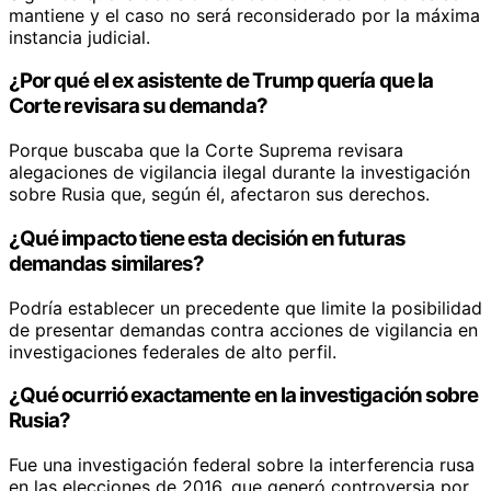
mantiene y el caso no será reconsiderado por la máxima
instancia judicial.
¿Por qué el ex asistente de Trump quería que la
Corte revisara su demanda?
Porque buscaba que la Corte Suprema revisara
alegaciones de vigilancia ilegal durante la investigación
sobre Rusia que, según él, afectaron sus derechos.
¿Qué impacto tiene esta decisión en futuras
demandas similares?
Podría establecer un precedente que limite la posibilidad
de presentar demandas contra acciones de vigilancia en
investigaciones federales de alto perfil.
¿Qué ocurrió exactamente en la investigación sobre
Rusia?
Fue una investigación federal sobre la interferencia rusa
en las elecciones de 2016, que generó controversia por