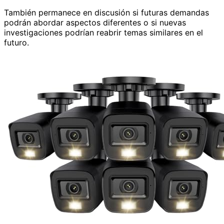
También permanece en discusión si futuras demandas
podrán abordar aspectos diferentes o si nuevas
investigaciones podrían reabrir temas similares en el
futuro.