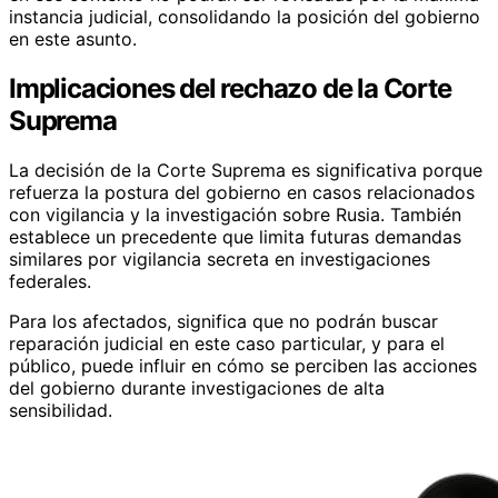
instancia judicial, consolidando la posición del gobierno
en este asunto.
Implicaciones del rechazo de la Corte
Suprema
La decisión de la Corte Suprema es significativa porque
refuerza la postura del gobierno en casos relacionados
con vigilancia y la investigación sobre Rusia. También
establece un precedente que limita futuras demandas
similares por vigilancia secreta en investigaciones
federales.
Para los afectados, significa que no podrán buscar
reparación judicial en este caso particular, y para el
público, puede influir en cómo se perciben las acciones
del gobierno durante investigaciones de alta
sensibilidad.