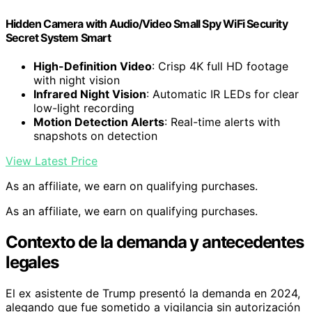
Hidden Camera with Audio/Video Small Spy WiFi Security
Secret System Smart
High-Definition Video
: Crisp 4K full HD footage
with night vision
Infrared Night Vision
: Automatic IR LEDs for clear
low-light recording
Motion Detection Alerts
: Real-time alerts with
snapshots on detection
View Latest Price
As an affiliate, we earn on qualifying purchases.
As an affiliate, we earn on qualifying purchases.
Contexto de la demanda y antecedentes
legales
El ex asistente de Trump presentó la demanda en 2024,
alegando que fue sometido a vigilancia sin autorización