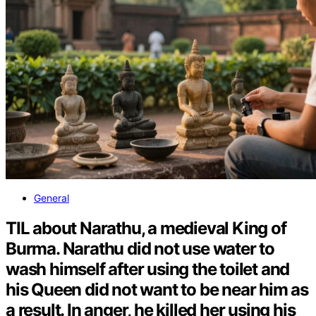
General
TIL about Narathu, a medieval King of
Burma. Narathu did not use water to
wash himself after using the toilet and
his Queen did not want to be near him as
a result. In anger, he killed her using his