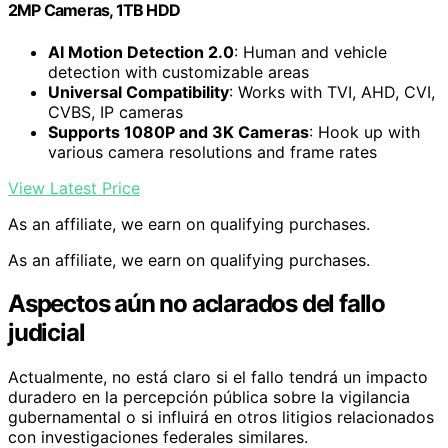
2MP Cameras, 1TB HDD
AI Motion Detection 2.0
: Human and vehicle
detection with customizable areas
Universal Compatibility
: Works with TVI, AHD, CVI,
CVBS, IP cameras
Supports 1080P and 3K Cameras
: Hook up with
various camera resolutions and frame rates
View Latest Price
As an affiliate, we earn on qualifying purchases.
As an affiliate, we earn on qualifying purchases.
Aspectos aún no aclarados del fallo
judicial
Actualmente, no está claro si el fallo tendrá un impacto
duradero en la percepción pública sobre la vigilancia
gubernamental o si influirá en otros litigios relacionados
con investigaciones federales similares.