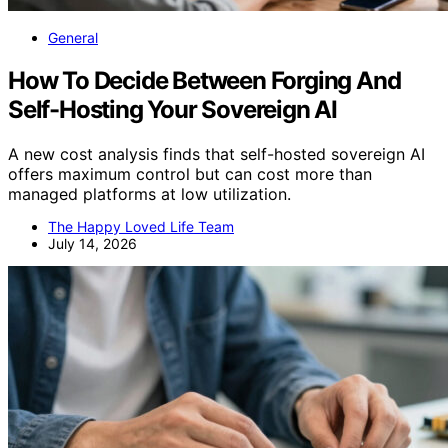
General
How To Decide Between Forging And
Self-Hosting Your Sovereign AI
A new cost analysis finds that self-hosted sovereign AI
offers maximum control but can cost more than
managed platforms at low utilization.
The Happy Loved Life Team
July 14, 2026