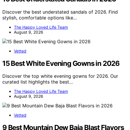
Discover the best understated sandals of 2026. Find
stylish, comfortable options like…
The Happy Loved Life Team
August 9, 2026
Vetted
15 Best White Evening Gowns in 2026
Discover the top white evening gowns for 2026. Our
curated list highlights the best…
The Happy Loved Life Team
August 9, 2026
Vetted
9 Best Mountain Dew Baja Blast Flavors