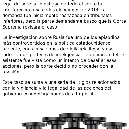
legal durante la investigación federal sobre la
interferencia rusa en las elecciones de 2016. La
demanda fue inicialmente rechazada en tribunales
inferiores, pero la parte demandante buscó que la Corte
Suprema revisara el caso.
La investigación sobre Rusia fue uno de los episodios
más controvertidos en la política estadounidense
reciente, con acusaciones de vigilancia ilegal y uso
indebido de poderes de inteligencia. La demanda del ex
asistente fue vista como un intento de desafiar esas
acciones, pero la corte decidió no proceder con la
revisión.
Este caso se suma a una serie de litigios relacionados
con la vigilancia y la legalidad de las acciones del
gobierno en investigaciones de alto perfil.