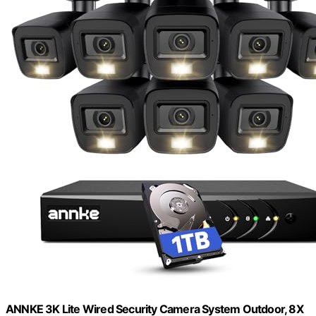
ANNKE 3K Lite Wired Security Camera System Outdoor, 8X