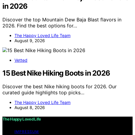
in 2026
Discover the top Mountain Dew Baja Blast flavors in
2026. Find the best options for…
The Happy Loved Life Team
August 9, 2026
Vetted
15 Best Nike Hiking Boots in 2026
Discover the best Nike hiking boots for 2026. Our
curated guide highlights top picks…
The Happy Loved Life Team
August 8, 2026
The Happy Loved Life
IMPRESSUM