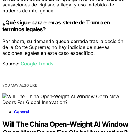
acusaciones de vigilancia ilegal y uso indebido de
poderes de inteligencia.
¿Qué sigue para el ex asistente de Trump en
términos legales?
Por ahora, su demanda queda cerrada tras la decisión
de la Corte Suprema; no hay indicios de nuevas
acciones legales en este caso específico.
Source:
Google Trends
YOU MAY ALSO LIKE
General
Will The China Open-Weight AI Window