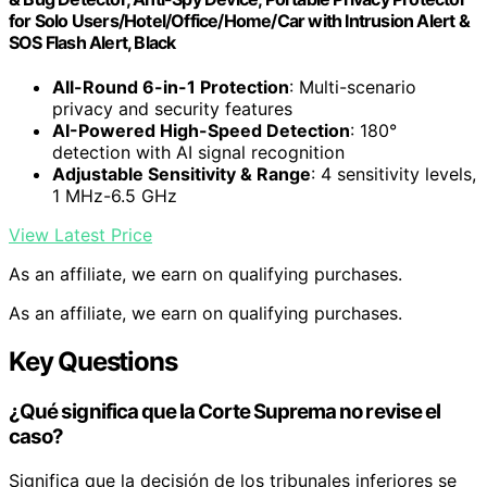
for Solo Users/Hotel/Office/Home/Car with Intrusion Alert &
SOS Flash Alert, Black
All-Round 6-in-1 Protection
: Multi-scenario
privacy and security features
AI-Powered High-Speed Detection
: 180°
detection with AI signal recognition
Adjustable Sensitivity & Range
: 4 sensitivity levels,
1 MHz-6.5 GHz
View Latest Price
As an affiliate, we earn on qualifying purchases.
As an affiliate, we earn on qualifying purchases.
Key Questions
¿Qué significa que la Corte Suprema no revise el
caso?
Significa que la decisión de los tribunales inferiores se