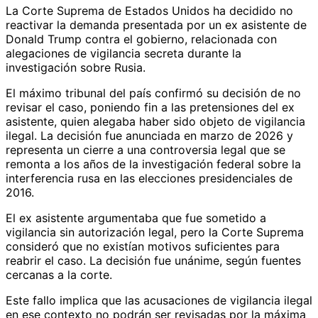
La Corte Suprema de Estados Unidos ha decidido no
reactivar la demanda presentada por un ex asistente de
Donald Trump contra el gobierno, relacionada con
alegaciones de vigilancia secreta durante la
investigación sobre Rusia.
El máximo tribunal del país confirmó su decisión de no
revisar el caso, poniendo fin a las pretensiones del ex
asistente, quien alegaba haber sido objeto de vigilancia
ilegal. La decisión fue anunciada en marzo de 2026 y
representa un cierre a una controversia legal que se
remonta a los años de la investigación federal sobre la
interferencia rusa en las elecciones presidenciales de
2016.
El ex asistente argumentaba que fue sometido a
vigilancia sin autorización legal, pero la Corte Suprema
consideró que no existían motivos suficientes para
reabrir el caso. La decisión fue unánime, según fuentes
cercanas a la corte.
Este fallo implica que las acusaciones de vigilancia ilegal
en ese contexto no podrán ser revisadas por la máxima