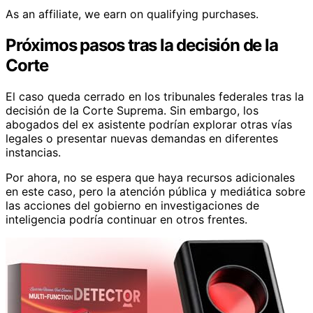
As an affiliate, we earn on qualifying purchases.
Próximos pasos tras la decisión de la
Corte
El caso queda cerrado en los tribunales federales tras la
decisión de la Corte Suprema. Sin embargo, los
abogados del ex asistente podrían explorar otras vías
legales o presentar nuevas demandas en diferentes
instancias.
Por ahora, no se espera que haya recursos adicionales
en este caso, pero la atención pública y mediática sobre
las acciones del gobierno en investigaciones de
inteligencia podría continuar en otros frentes.